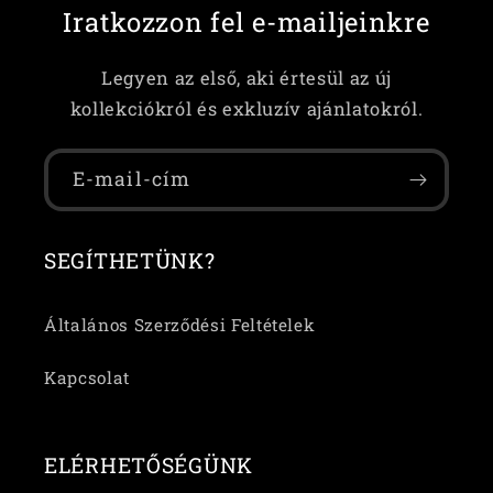
Iratkozzon fel e-mailjeinkre
Legyen az első, aki értesül az új
kollekciókról és exkluzív ajánlatokról.
E-mail-cím
SEGÍTHETÜNK?
Általános Szerződési Feltételek
Kapcsolat
ELÉRHETŐSÉGÜNK