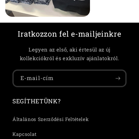
Iratkozzon fel e-mailjeinkre
Legyen az első, aki értesül az új
kollekciókról és exkluzív ajánlatokról.
E-mail-cím
SEGÍTHETÜNK?
Általános Szerződési Feltételek
Kapcsolat