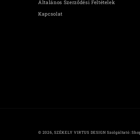
Általános Szerződési Feltételek
Kapcsolat
© 2026,
SZÉKELY VIRTUS DESIGN
Szolgáltató: Sho