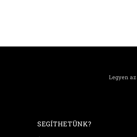
Legyen az 
SEGÍTHETÜNK?