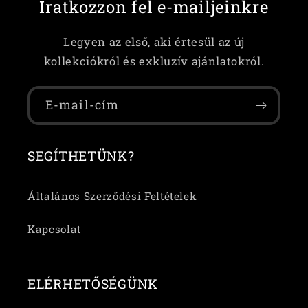
Iratkozzon fel e-mailjeinkre
Legyen az első, aki értesül az új
kollekciókról és exkluzív ajánlatokról.
E-mail-cím
SEGÍTHETÜNK?
Általános Szerződési Feltételek
Kapcsolat
ELÉRHETŐSÉGÜNK