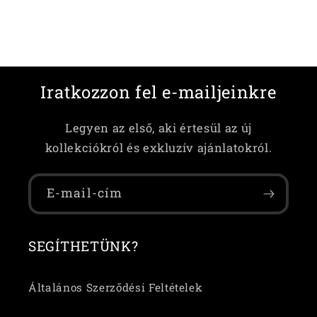
Iratkozzon fel e-mailjeinkre
Legyen az első, aki értesül az új
kollekciókról és exkluzív ajánlatokról.
E-mail-cím
SEGÍTHETÜNK?
Általános Szerződési Feltételek