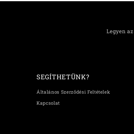
Legyen az 
SEGÍTHETÜNK?
Általános Szerződési Feltételek
Kapcsolat